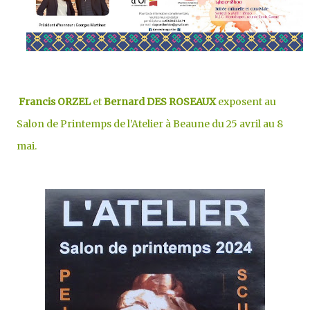
Francis ORZEL
et
Bernard DES ROSEAUX
exposent au
Salon de Printemps de l’Atelier à Beaune du 25 avril au 8
mai.