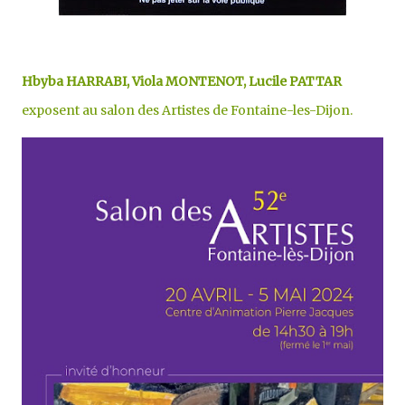
Hbyba HARRABI, Viola MONTENOT, Lucile PATTAR
exposent au salon des Artistes de Fontaine-les-Dijon.