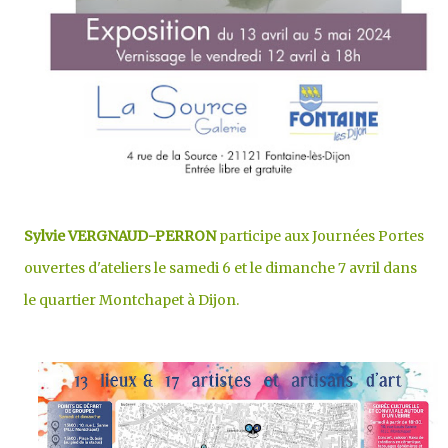
Sylvie VERGNAUD-PERRON
participe aux Journées Portes
ouvertes d'ateliers le samedi 6 et le dimanche 7 avril dans
le quartier Montchapet à Dijon.