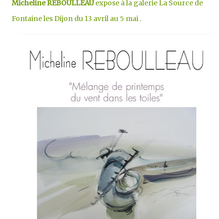
Micheline REBOULLEAU
expose à la galerie La Source de
Fontaine les Dijon du 13 avril au 5 mai .