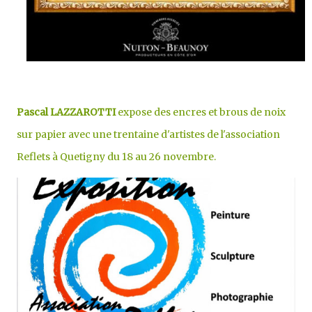
Pascal LAZZAROTTI
expose
des encres et brous de noix
sur papier avec une trentaine d'artistes de l'association
Reflets à Quetigny du 18 au 26 novembre.