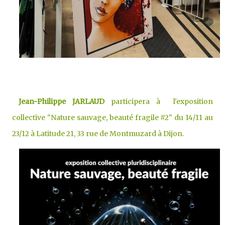
Jean-Philippe JARLAUD
participera à l'exposition
collective "Nature sauvage, beauté fragile #2" du 14/11 au
23/12 à Latitude 21, 33 rue de Montmuzard à Dijon.