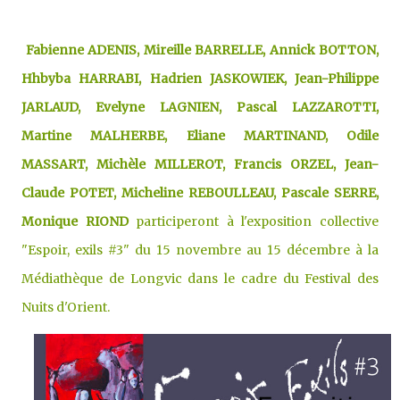
Fabienne ADENIS, Mireille BARRELLE, Annick BOTTON,
Hhbyba HARRABI, Hadrien JASKOWIEK, Jean-Philippe
JARLAUD, Evelyne LAGNIEN, Pascal LAZZAROTTI,
Martine MALHERBE, Eliane MARTINAND, Odile
MASSART, Michèle MILLEROT, Francis ORZEL, Jean-
Claude POTET, Micheline REBOULLEAU, Pascale SERRE,
Monique RIOND
participeront à l'exposition collective
"Espoir, exils #3" du 15 novembre au 15 décembre à la
Médiathèque de Longvic dans le cadre du Festival des
Nuits d'Orient.