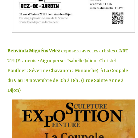
Benvinda Miguéns Velez
exposera avec les artistes d'ART
215 (Françoise Aigueperse : Isabelle Julien : Christel
Pouthier : Séverine Chavanon : Minouche) à La Coupole
du 9 au 19 novembre de 10h à 18h . (1 rue Sainte Anne à
Dijon)