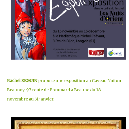
Rachel SEGUIN
propose une exposition au Caveau Nuiton
Beaunoy,
97 route de Pommard
à Beaune du 18
novembre au 31 janvier.