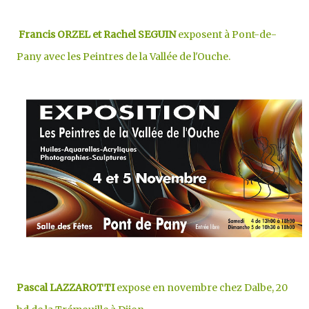
Francis ORZEL et Rachel SEGUIN
exposent à Pont-de-
Pany avec les Peintres de la Vallée de l'Ouche.
Pascal LAZZAROTTI
expose en novembre
chez Dalbe, 20