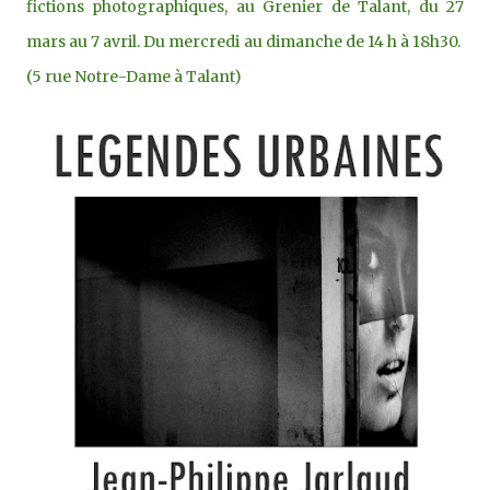
fictions photographiques, au Grenier de Talant, du 27
mars au 7 avril. Du mercredi au dimanche de 14 h à 18h30.
(5 rue Notre-Dame à Talant)