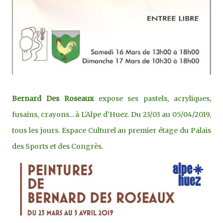
Bernard Des Roseaux
expose ses pastels, acryliques,
fusains, crayons... à L'Alpe d'Huez.
Du 23/03 au 05/04/2019,
tous les jours.
Espace Culturel au premier étage du Palais
des Sports et des Congrès.