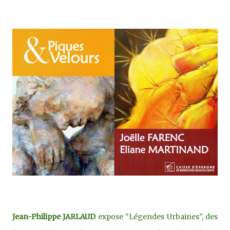
Jean-Philippe JARLAUD
expose "Légendes Urbaines", des