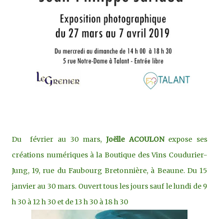
Du février au 30 mars,
Joëlle ACOULON
expose ses
créations numériques à la Boutique des Vins Coudurier-
Jung, 19, rue du Faubourg Bretonnière, à Beaune. Du 15
janvier au 30 mars. Ouvert tous les jours sauf le lundi de 9
h 30 à 12 h 30 et de 13 h 30 à 18 h 30