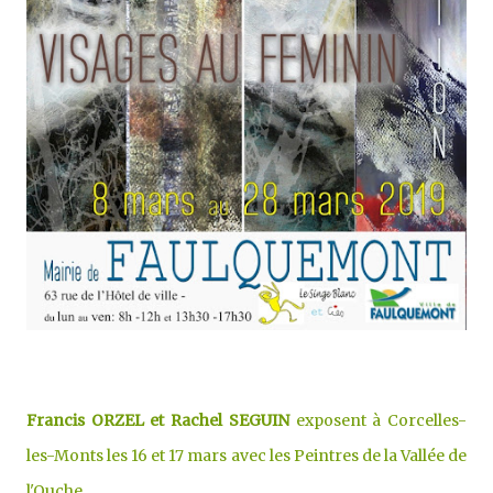
Francis ORZEL et Rachel SEGUIN
exposent à Corcelles-
les-Monts les 16 et 17 mars avec les Peintres de la Vallée de
l'Ouche.