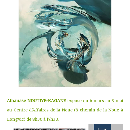
Athanase NDUTIYE-KAGANE
expose du 6 mars au 3 mai
au Centre d'Affaires de la Noue (8 chemin de la Noue à
Longvic) de 8h30 à 17h30.